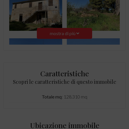
mostra di più
Caratteristiche
Scopri le caratteristiche di questo immobile
Totale mq
: 128.310 mq
Ubicazione immobile