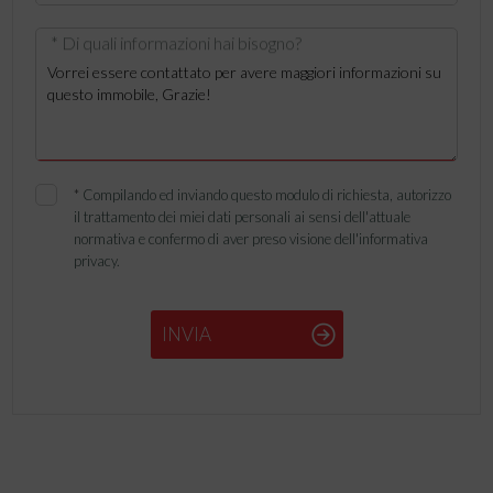
* Di quali informazioni hai bisogno?
*
Compilando ed inviando questo modulo di richiesta, autorizzo
il trattamento dei miei dati personali ai sensi dell'attuale
normativa e confermo di aver preso visione dell'informativa
privacy.
INVIA