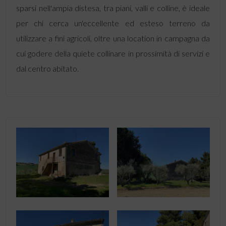
sparsi nell'ampia distesa, tra piani, valli e colline, è ideale
per chi cerca un'eccellente ed esteso terreno da
utilizzare a fini agricoli, oltre una location in campagna da
cui godere della quiete collinare in prossimità di servizi e
dal centro abitato.