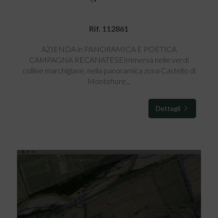
Rif. 112861
AZIENDA in PANORAMICA E POETICA
CAMPAGNA RECANATESEImmersa nelle verdi
colline marchigiane, nella panoramica zona Castello di
Montefiore...
Dettagli