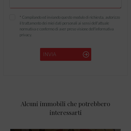
*
Compilando ed inviando questo modulo di richiesta, autorizzo
il trattamento dei miei dati personali ai sensi dell'attuale
normativa e confermo di aver preso visione dell'informativa
privacy.
INVIA
Alcuni immobili che potrebbero
interessarti