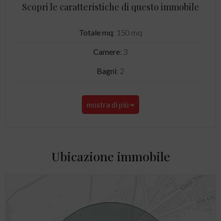
Scopri le caratteristiche di questo immobile
Totale mq
: 150 mq
Camere
: 3
Bagni
: 2
mostra di più
Ubicazione immobile