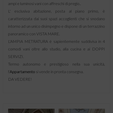
ampi e luminosi vani con affreschi di pregio..
L' esclusiva abitazione, posta al piano primo, è
caratterizzata dai suoi spazi accoglienti che si snodano
intorno ad un unico disimpegno e dispone di un terrazzino
panoramico con VISTA MARE.
L'AMPIA METRATURA è sapientemente suddivisa in 4
comodi vani oltre allo studio, alla cucina e ai DOPPI
SERVIZI.
Termo autonomo e prestigioso nella sua unicità,
l'
Appartamento
si vende in pronta consegna.
DA VEDERE!