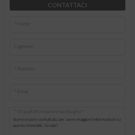
CONTATTACI
* Nome
Cognome
* Telefono
* Email
* Di quali informazioni hai bisogno?