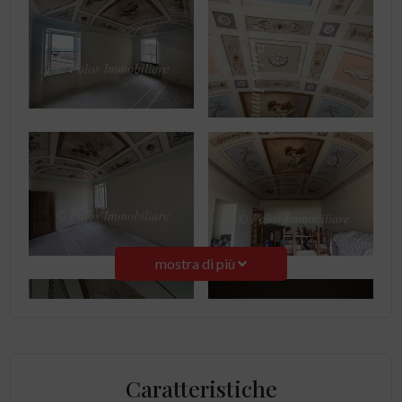
mostra di più
Caratteristiche