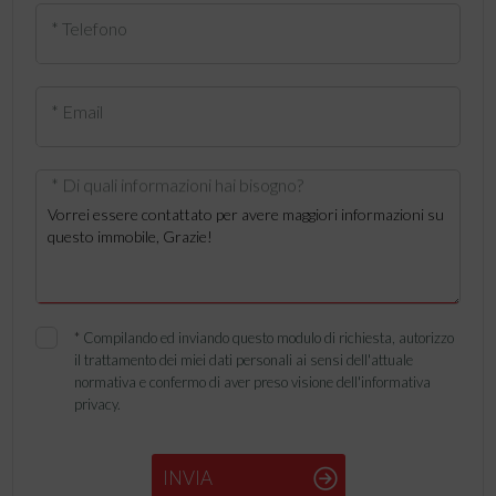
* Telefono
* Email
* Di quali informazioni hai bisogno?
*
Compilando ed inviando questo modulo di richiesta, autorizzo
il trattamento dei miei dati personali ai sensi dell'attuale
normativa e confermo di aver preso visione dell'informativa
privacy.
INVIA