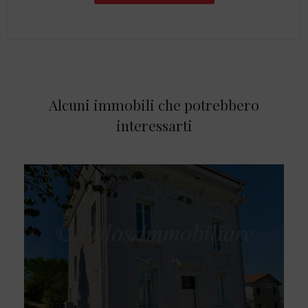
Alcuni immobili che potrebbero
interessarti