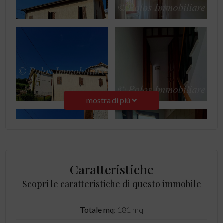
mostra di più
Caratteristiche
Scopri le caratteristiche di questo immobile
Totale mq
: 181 mq