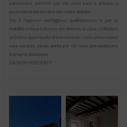
panoramico, perfetto per chi cerca pace e privacy, a
pochi minuti dai servizi e dal centro abitato.
Per il rapporto vantaggioso qualità/prezzo e per la
vivibilità a misura d'uomo dei dintorni, la casa costituisce
un'ottima opportunità di investimento come prima casa o
casa vacanza, ideale anche per chi vuole personalizzare
la propria abitazione.
DA NON PERDERE!!