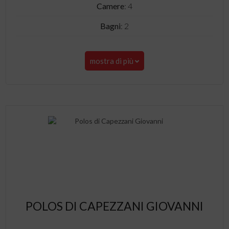
Camere
: 4
Bagni
: 2
mostra di più
POLOS DI CAPEZZANI GIOVANNI