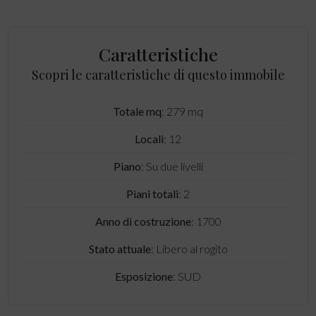
Caratteristiche
Scopri le caratteristiche di questo immobile
Totale mq
: 279 mq
Locali
: 12
Piano
: Su due livelli
Piani totali
: 2
Anno di costruzione
: 1700
Stato attuale
: Libero al rogito
Esposizione
: SUD