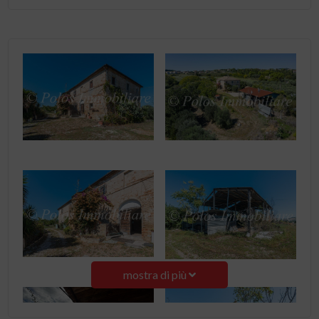
mostra di più