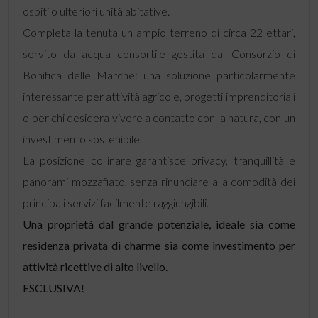
ospiti o ulteriori unità abitative.
Completa la tenuta un ampio terreno di circa 22 ettari,
servito da acqua consortile gestita dal Consorzio di
Bonifica delle Marche: una soluzione particolarmente
interessante per attività agricole, progetti imprenditoriali
o per chi desidera vivere a contatto con la natura, con un
investimento sostenibile.
La posizione collinare garantisce privacy, tranquillità e
panorami mozzafiato, senza rinunciare alla comodità dei
principali servizi facilmente raggiungibili.
Una proprietà dal grande potenziale, ideale sia come
residenza privata di charme sia come investimento per
attività ricettive di alto livello.
ESCLUSIVA!