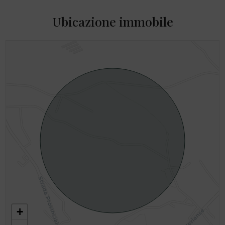
Ubicazione immobile
+