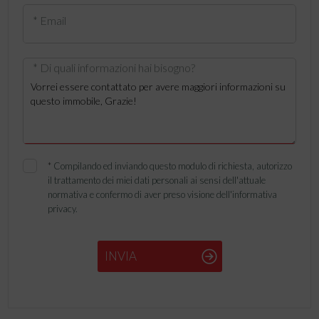
* Email
* Di quali informazioni hai bisogno?
*
Compilando ed inviando questo modulo di richiesta, autorizzo
il trattamento dei miei dati personali ai sensi dell'attuale
normativa e confermo di aver preso visione dell'informativa
privacy.
INVIA