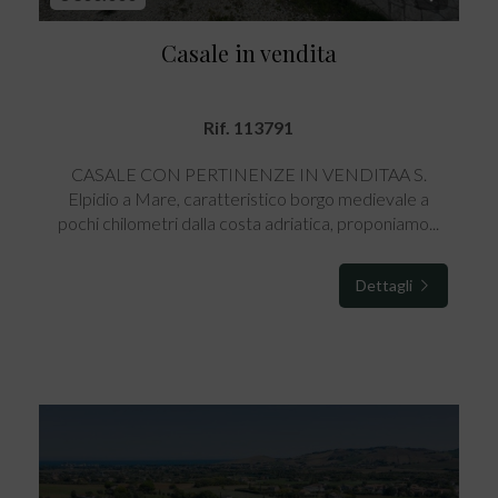
Casale in vendita
Rif. 113791
CASALE CON PERTINENZE IN VENDITAA S.
Elpidio a Mare, caratteristico borgo medievale a
pochi chilometri dalla costa adriatica, proponiamo...
Dettagli