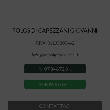
POLOS DI CAPEZZANI GIOVANNI
P.IVA: 01133200442
info@polosimmobiliare.it
07346723 ...
+3933764 ...
CONTATTACI