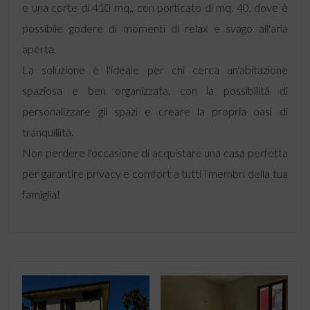
e una corte di 410 mq., con porticato di mq. 40, dove è
possibile godere di momenti di relax e svago all'aria
aperta.
La soluzione è l'ideale per chi cerca un'abitazione
spaziosa e ben organizzata, con la possibilità di
personalizzare gli spazi e creare la propria oasi di
tranquillità.
Non perdere l'occasione di acquistare una casa perfetta
per garantire privacy e comfort a tutti i membri della tua
famiglia!