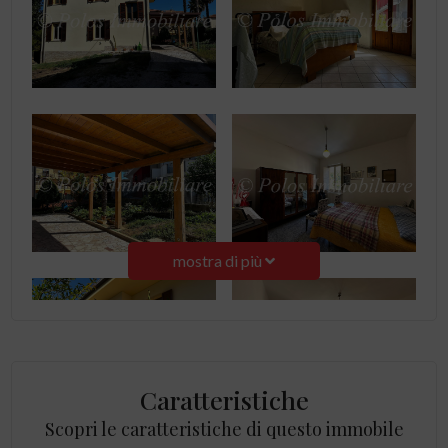
mostra di più
Caratteristiche
Scopri le caratteristiche di questo immobile