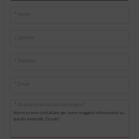
* Nome
Cognome
* Telefono
* Email
* Di quali informazioni hai bisogno?