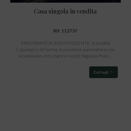
Casa singola in vendita
Rif. 112737
PANORAMICA. INDIPENDENTE. In località
Capodarco di Fermo, in posizione panoramica con
incantevole vista mare e monti, l'Agenzia Polos...
Dettagli