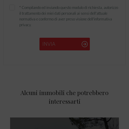
*
Compilando ed inviando questo modulo di richiesta, autorizzo
il trattamento dei miei dati personali ai sensi dell'attuale
normativa e confermo di aver preso visione dell'informativa
privacy.
INVIA
Alcuni immobili che potrebbero
interessarti