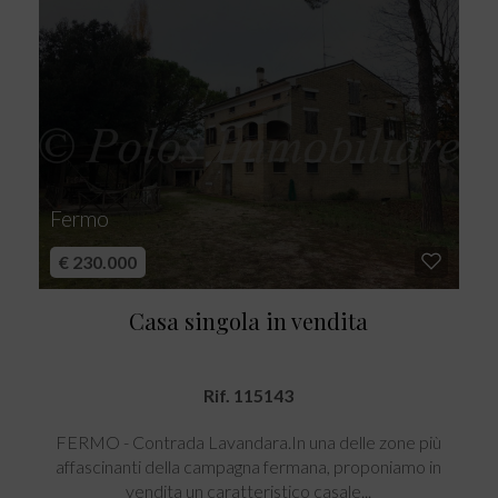
Fermo
€ 230.000
Casa singola in vendita
Rif. 115143
FERMO - Contrada Lavandara.In una delle zone più
affascinanti della campagna fermana, proponiamo in
vendita un caratteristico casale...