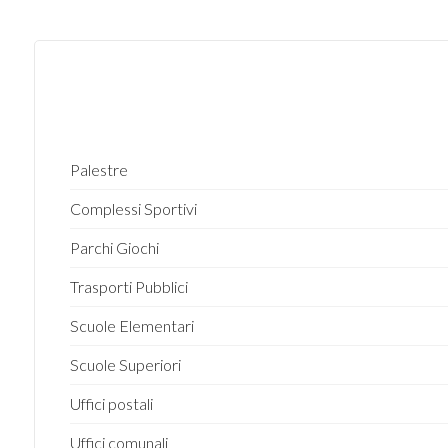
Palestre
Complessi Sportivi
Parchi Giochi
Trasporti Pubblici
Scuole Elementari
Scuole Superiori
Uffici postali
Uffici comunali