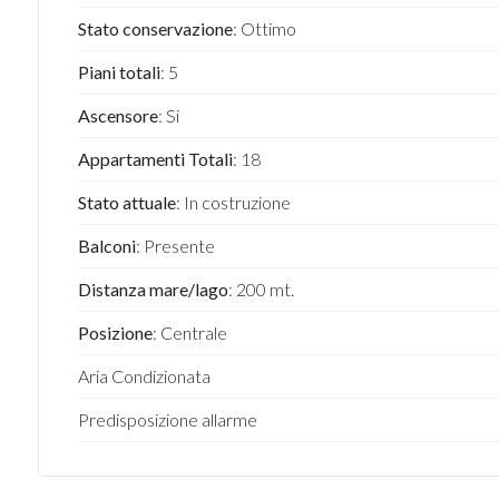
Stato conservazione
: Ottimo
Piani totali
: 5
Ascensore
: Si
Appartamenti Totali
: 18
Stato attuale
: In costruzione
Balconi
: Presente
Distanza mare/lago
: 200 mt.
Posizione
: Centrale
Aria Condizionata
Predisposizione allarme