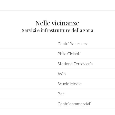
Nelle vicinanze
Servizi e infrastrutture della zona
Centri Benessere
Piste Ciclabili
Stazione Ferroviaria
Asilo
Scuole Medie
Bar
Centri commerciali