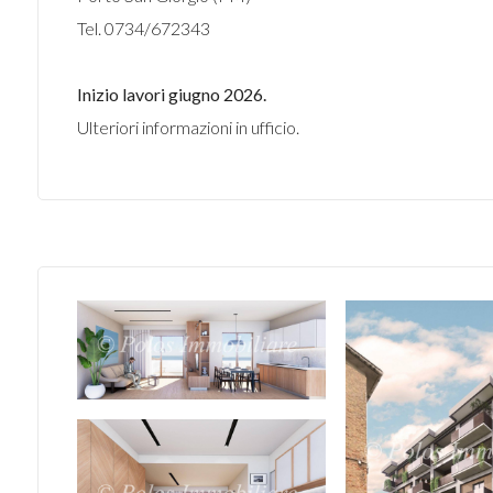
Tel. 0734/672343
Inizio lavori giugno 2026.
Ulteriori informazioni in ufficio.