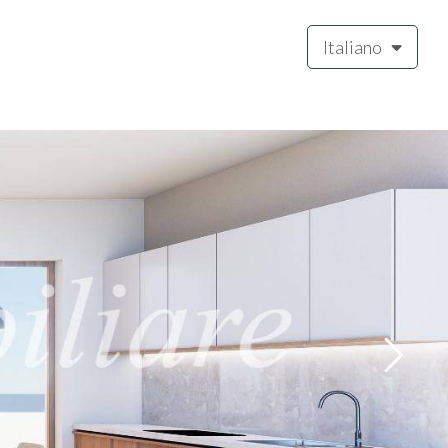
Italiano