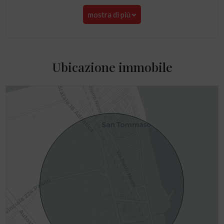
mostra di più
Ubicazione immobile