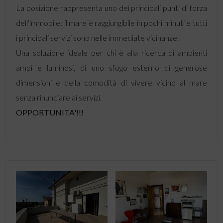
La posizione rappresenta uno dei principali punti di forza
dell'immobile: il mare è raggiungibile in pochi minuti e tutti
i principali servizi sono nelle immediate vicinanze.
Una soluzione ideale per chi è alla ricerca di ambienti
ampi e luminosi, di uno sfogo esterno di generose
dimensioni e della comodità di vivere vicino al mare
senza rinunciare ai servizi.
OPPORTUNITA'!!!