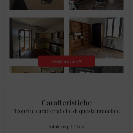
mostra di più
Caratteristiche
Scopri le caratteristiche di questo immobile
Totale mq
: 103 mq