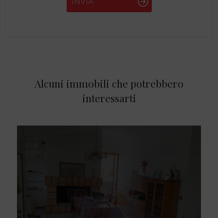
INVIA
Alcuni immobili che potrebbero
interessarti