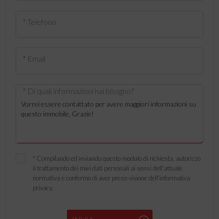
* Telefono
* Email
* Di quali informazioni hai bisogno?
*
Compilando ed inviando questo modulo di richiesta, autorizzo
il trattamento dei miei dati personali ai sensi dell'attuale
normativa e confermo di aver preso visione dell'informativa
privacy.