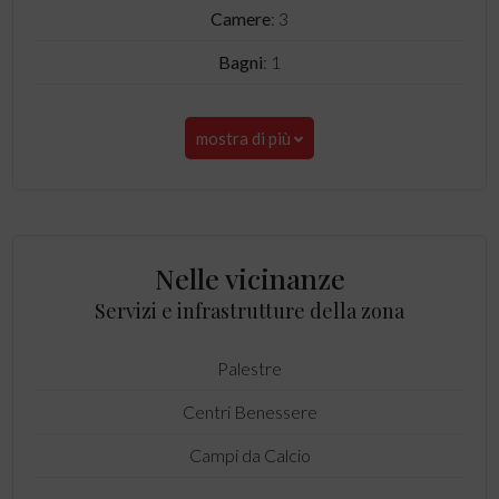
Camere
: 3
Bagni
: 1
mostra di più
Nelle vicinanze
Servizi e infrastrutture della zona
Palestre
Centri Benessere
Campi da Calcio