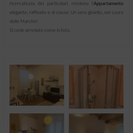
ricercatezza dei particolari, rendono l'
Appartamento
elegante, raffinato e di classe. Un vero gioiello...nel cuore
delle Marche!
Si cede arredato come in foto.