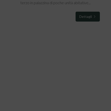
terzo in palazzina di poche unità abitative...
Dettagli