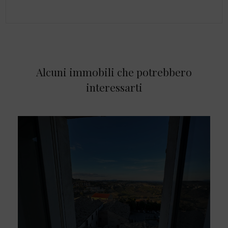
Alcuni immobili che potrebbero
interessarti