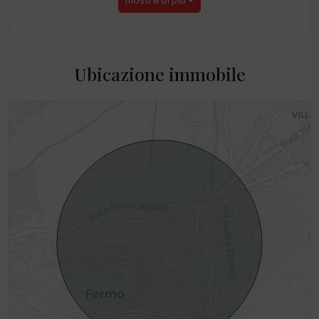
Ubicazione immobile