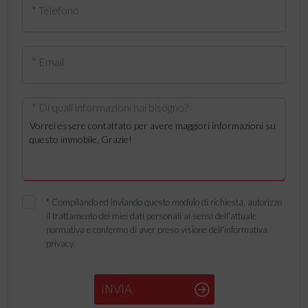
* Telefono
* Email
* Di quali informazioni hai bisogno?
*
Compilando ed inviando questo modulo di richiesta, autorizzo
il trattamento dei miei dati personali ai sensi dell'attuale
normativa e confermo di aver preso visione dell'informativa
privacy.
INVIA