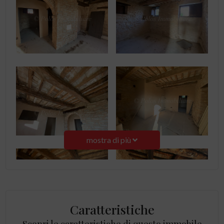
mostra di più
Caratteristiche