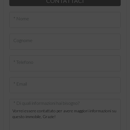
CONTATTACI
* Nome
Cognome
* Telefono
* Email
* Di quali informazioni hai bisogno?