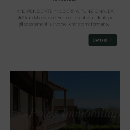
INDIPENDENTE. MODERNA. FUNZIONALEA
soli 2 km dal centro di Fermo, in contesto ideale per
gli spostamenti sia verso l'entroterra fermano...
Dettagli