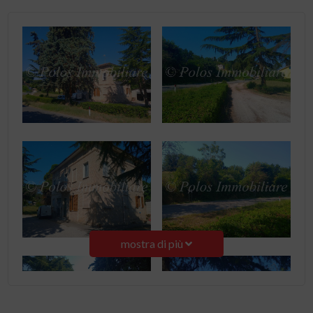
mostra di più