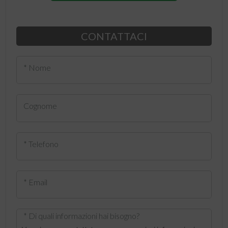
CONTATTACI
* Nome
Cognome
* Telefono
* Email
* Di quali informazioni hai bisogno?