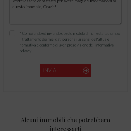
*
Compilando ed inviando questo modulo di richiesta, autorizzo
il trattamento dei miei dati personali ai sensi dell'attuale
normativa e confermo di aver preso visione dell'informativa
privacy.
INVIA
Alcuni immobili che potrebbero
interessarti