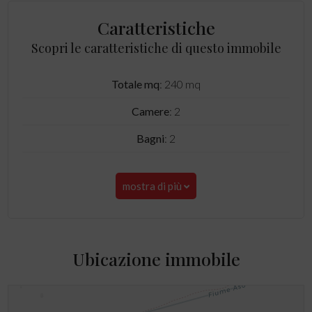
Caratteristiche
Scopri le caratteristiche di questo immobile
Totale mq
: 240 mq
Camere
: 2
Bagni
: 2
mostra di più
Ubicazione immobile