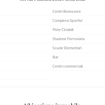
Centri Benessere
Complessi Sportivi
Piste Ciclabili
Stazione Ferroviaria
Scuole Elementari
Bar
Centri commerciali