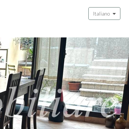
Italiano