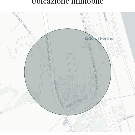
Ubicazione immobile