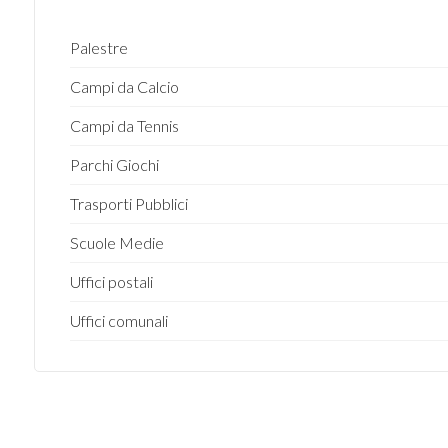
Palestre
Campi da Calcio
Campi da Tennis
Parchi Giochi
Trasporti Pubblici
Scuole Medie
Uffici postali
Uffici comunali